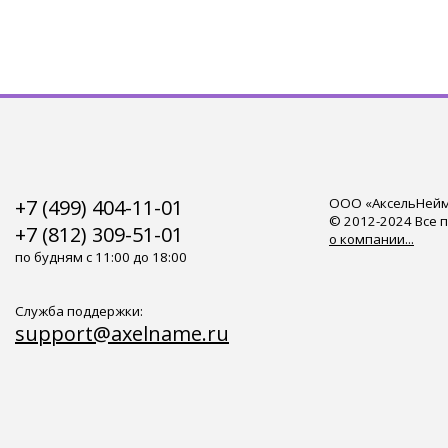
+7 (499) 404-11-01
ООО «АксельНейм»
© 2012-2024 Все 
+7 (812) 309-51-01
о компании...
по будням с 11:00 до 18:00
Служба поддержки:
support@axelname.ru