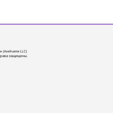
 (Axelname LLC)
права защищены.